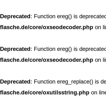
Deprecated
: Function ereg() is deprecate
flasche.de/core/oxseodecoder.php
on l
Deprecated
: Function ereg() is deprecate
flasche.de/core/oxseodecoder.php
on l
Deprecated
: Function ereg_replace() is d
flasche.de/core/oxutilsstring.php
on li